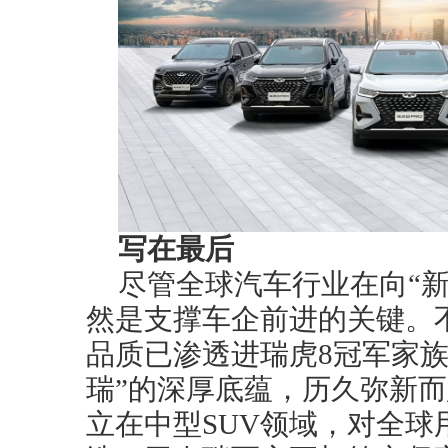
写在最后
尽管全球汽车行业在向“
然是支撑车企前进的关键。
品质已渗透进瑞虎8冠军家族
瑞”的深厚底蕴，历久弥新
立在中型SUV领域，对全球