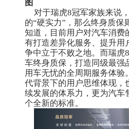
图
对于瑞虎8冠军家族来说
的“硬实力”，那么终身质保
知道，目前用户对汽车消费
有打造差异化服务、提升用
争中立于不败之地。而瑞虎
车终身质保，打造同级最强
用车无忧的全周期服务体验
代背景下的用户思维体现，
续发展的体系力，更为汽车
个全新的标准。