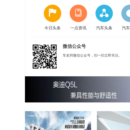
今日头条
一点资讯
汽车头条
汽车
微信公众号
车友邦微信公众号，扫一扫立即关注。