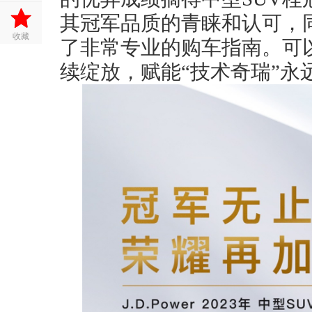
其冠军品质的青睐和认可，
收藏
了非常专业的购车指南。可
续绽放，赋能“技术奇瑞”永