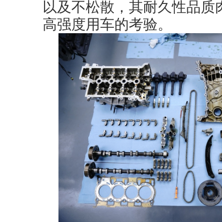
以及不松散，其耐久性品质
高强度用车的考验。