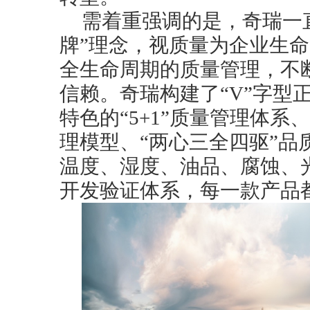
需着重强调的是，奇瑞一
牌”理念，视质量为企业生
全生命周期的质量管理，不
信赖。奇瑞构建了“V”字型
特色的“5+1”质量管理体系
理模型、“两心三全四驱”品
温度、湿度、油品、腐蚀、
开发验证体系，每一款产品