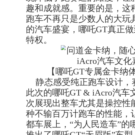
趣和成就感。重要的是，这
跑车不再只是少数人的大玩
的汽车盛宴，哪吒GT真正
特权。
【哪吒GT专属金卡纳
静态感受纯正跑车设计，
此次的哪吒GT & iAcro
次展现出整车尤其是操控性
种不输百万计跑车的性能，
都车展上，“为人民造车”的
推出了哪吒GT“无眉版”车