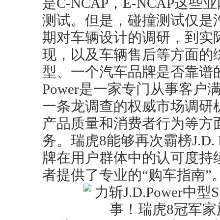
是C-NCAP，E-NCAP
测试。但是，碰撞测试仅是
期对车辆设计的调研，到实
现，以及车辆售后等方面的
型、一个汽车品牌是否靠谱的
Power是一家专门从事客
一条龙调查的权威市场调研
产品质量和消费者行为等方
务。瑞虎8能够再次霸榜J.D.
牌在用户群体中的认可度持
者提供了专业的“购车指南”