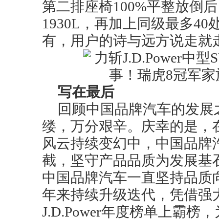
第二排座椅100%平整放倒
1930L，再加上同级最多4
有，用户的诗与远方说走就
写在最后
回顾中国品牌汽车的发展
缕，万分艰辛。庆幸的是，
风云持续变幻中，中国品牌
截，坚守产品品质为发展基
中国品牌汽车一直坚持品质
年来持续升级迭代，凭借强
J.D.Power年度榜单上