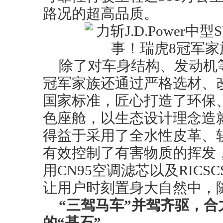
路况的超高品质。
除了对车身结构、发动机
冠军家族还通过严格选材、
国家标准，匠心打造了环保、健
色座舱，以生态设计理念造就
得益于采用了全水性皮革、
有效控制了有害物质的挥发
用CN95空调滤芯以及RIC
让用户时刻置身大自然中，
“三驾马车”并驾齐驱，合
的“基石”