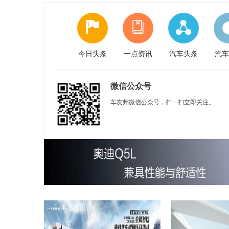
今日头条
一点资讯
汽车头条
汽车
微信公众号
车友邦微信公众号，扫一扫立即关注。