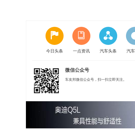
今日头条
一点资讯
汽车头条
汽车
微信公众号
车友邦微信公众号，扫一扫立即关注。