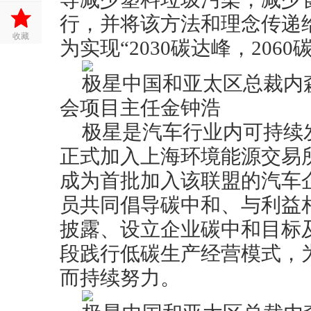
行，并将该方法和理念传递
收藏
为实现“2030碳达峰，206
极星中国和亚太区总裁内
会项目主任金钟浩
极星是汽车行业内可持续
正式加入上海环境能源交易所
成为首批加入该联盟的汽车
员共同倡导碳中和、与利益
披露、设立企业碳中和目标
段践行低碳生产经营模式，
而持续努力。