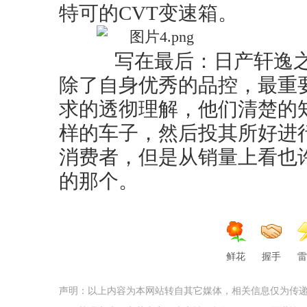
特可的CVT变速箱。
写在最后：日产轩逸之
除了自身优秀的品控，最重
求的透彻理解，他们清楚的
样的车子，然后投其所好进
消费者，但是从销量上看也
的那个。
鲜花
握手
雷
声明：以上内容为本网站转自其它媒体，相关信息仅为传