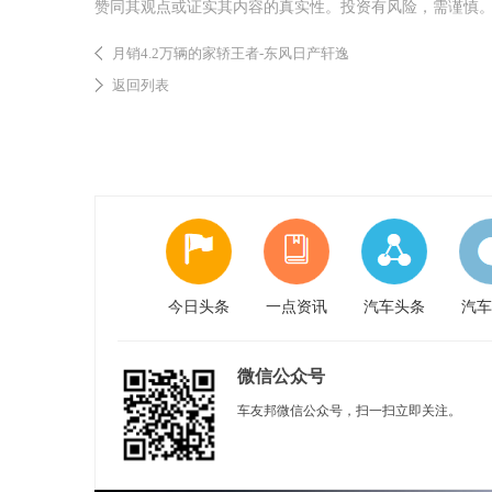
赞同其观点或证实其内容的真实性。投资有风险，需谨慎
月销4.2万辆的家轿王者-东风日产轩逸
返回列表
今日头条
一点资讯
汽车头条
汽车
微信公众号
车友邦微信公众号，扫一扫立即关注。