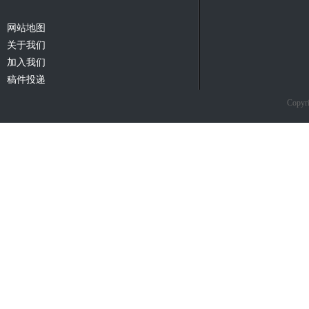
网站地图
关于我们
加入我们
稿件投递
Copyri