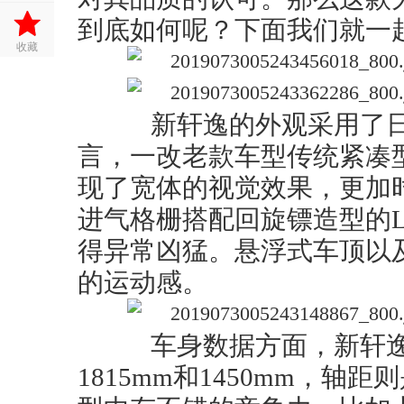
到底如何呢？下面我们就一
收藏
新轩逸的外观采用了日产最新V
言，一改老款车型传统紧凑
现了宽体的视觉效果，更加
进气格栅搭配回旋镖造型的L
得异常凶猛。悬浮式车顶以
的运动感。
车身数据方面，新轩逸的
1815mm和1450mm，轴距