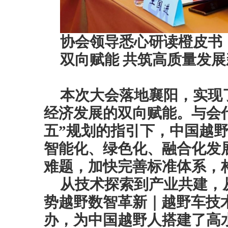
协会领导悉心研读橙皮书
双向赋能 共筑高质量发
本次大会落地襄阳，实现
经济发展的双向赋能。与会
五”规划的指引下，中国越
智能化、绿色化、融合化发
难题，加快完善标准体系，
从技术探索到产业共建，
势越野数智革新｜越野车技
办，为中国越野人搭建了高