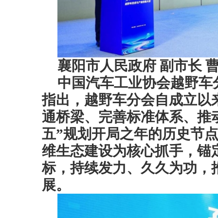
襄阳市人民政府 副市长 
中国汽车工业协会越野车
指出，越野车分会自成立以
通桥梁、完善标准体系、推
五”规划开局之年的历史节点
维生态建设为核心抓手，锚
标，持续发力、久久为功，
展。