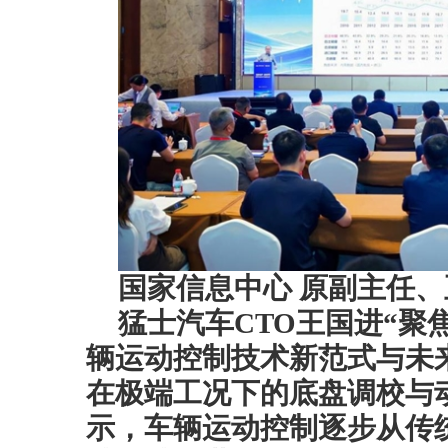
国家信息中心 原副主任、
猛士汽车CTO王国进“聚焦
辆运动控制技术新范式与未
在极端工况下的底盘调校与
示，车辆运动控制逐步从传统 