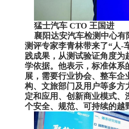
猛士汽车 CTO 王国进
襄阳达安汽车检测中心有
测评专家李青林带来了“人-
践成果，从测试验证角度为
学依据。他表示，标准体系
展，需要行业协会、整车企
构、文旅部门及用户等多方
定和应用、创新商业模式、
个安全、规范、可持续的越