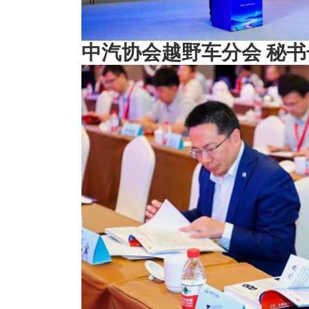
中汽协会越野车分会 秘书