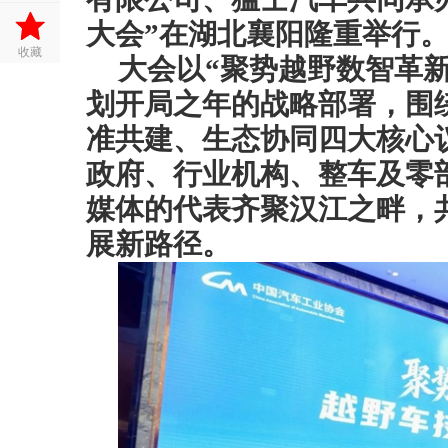
大会”在湖北襄阳隆重举行
收藏
大会以“聚势越野数智革新
划开局之年的战略部署，围
准共建、生态协同四大核心
政府、行业机构、整车及零
媒体的代表齐聚汉江之畔，
展新路径。