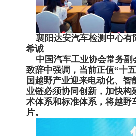
襄阳达安汽车检测中心有限
希诚
中国汽车工业协会常务副
致辞中强调，当前正值“十
国越野产业迎来电动化、智
业链必须协同创新，加快构
术体系和标准体系，将越野
片。