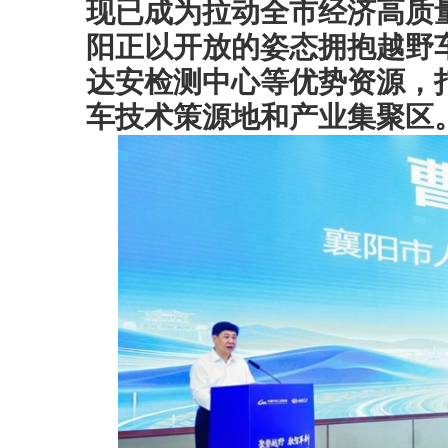
现已成为拉动全市经济高质
阳正以开放的姿态拥抱越野
达安检测中心等优势资源，
车技术策源地和产业集聚区