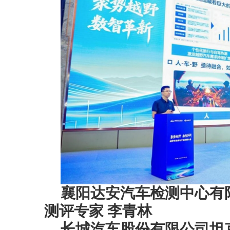
襄阳达安汽车检测中心有
测评专家 李青林
长城汽车股份有限公司坦