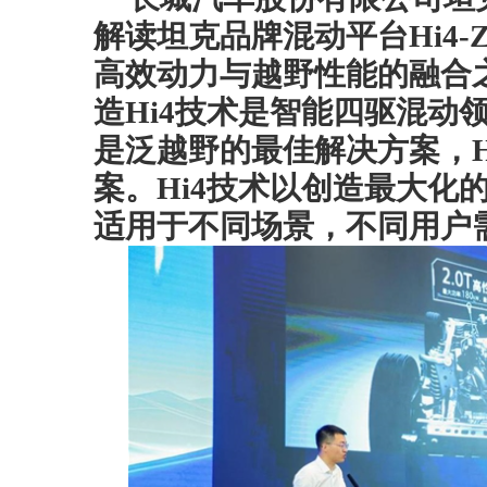
解读坦克品牌混动平台Hi4-
高效动力与越野性能的融合
造Hi4技术是智能四驱混动领
是泛越野的最佳解决方案，H
案。Hi4技术以创造最大化
适用于不同场景，不同用户