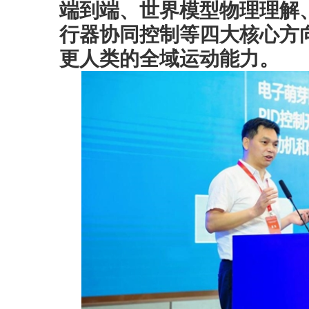
端到端、世界模型物理理解
行器协同控制等四大核心方
更人类的全域运动能力。