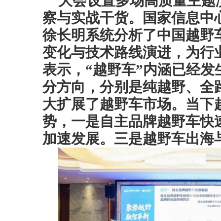
大会设置多场高质量主题
察与实战干货。国家信息中
徐长明系统分析了中国越野
变化与技术路线演进，为行
表示，“越野车”内涵已经
分方向，分别是纯越野、全
大扩展了越野车市场。当下
势，一是自主品牌越野车快
加速发展。三是越野车出海