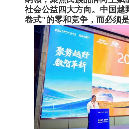
社会公益四大方向。中国越
卷式"的零和竞争，而必须是