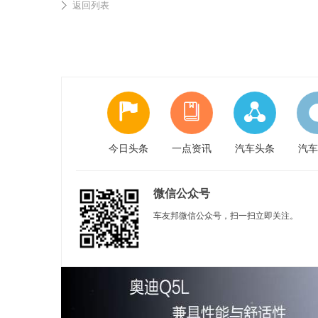
返回列表
今日头条
一点资讯
汽车头条
汽车
微信公众号
车友邦微信公众号，扫一扫立即关注。