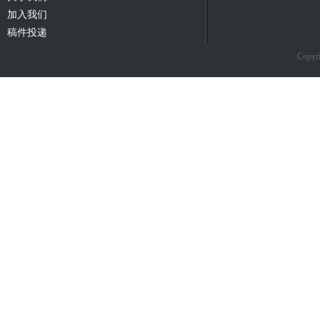
加入我们
稿件投递
Copyri