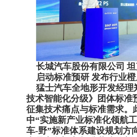
长城汽车股份有限公司 坦
启动标准预研 发布行业橙
猛士汽车全地形开发经理
技术智能化分级》团体标准
征集技术痛点与标准需求。此
中“实施新产业标准化领航工
车-野”标准体系建设规划方