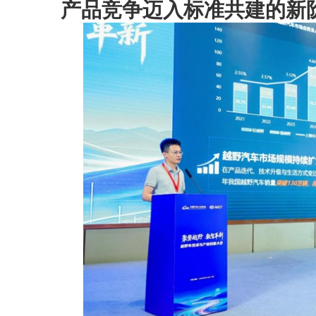
产品竞争迈入标准共建的新