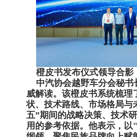
橙皮书发布仪式领导合影
中汽协会越野车分会秘书
威解读。该橙皮书系统梳理
状、技术路线、市场格局与
五”期间的战略决策、技术
用的参考依据。他表示，以
纲领，聚焦民族品牌向上赋