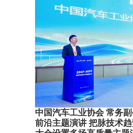
中国汽车工业协会 常务副
前沿主题演讲 把脉技术趋