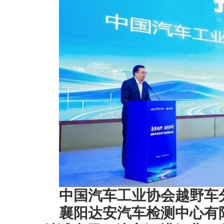
中国汽车工业协会越野车分
襄阳达安汽车检测中心有