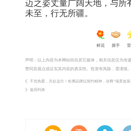
迈之姿丈量广阔天地，与所
未至，行无所疆。
鲜花
握手
雷
声明：以上内容为本网站转自其它媒体，相关信息仅为传
赞同其观点或证实其内容的真实性。投资有风险，需谨慎
不负热爱，共赴远方！哈弗品牌以契约精神，诠释“场景改装
返回列表