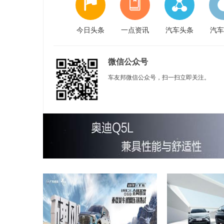
今日头条
一点资讯
汽车头条
汽车
微信公众号
车友邦微信公众号，扫一扫立即关注。