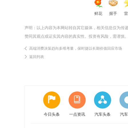
鲜花
握手
雷
声明：以上内容为本网站转自其它媒体，相关信息仅为传
赞同其观点或证实其内容的真实性。投资有风险，需谨慎
高端消费决策趋向多维考量，保时捷以长期价值回应市场
返回列表
今日头条
一点资讯
汽车头条
汽车