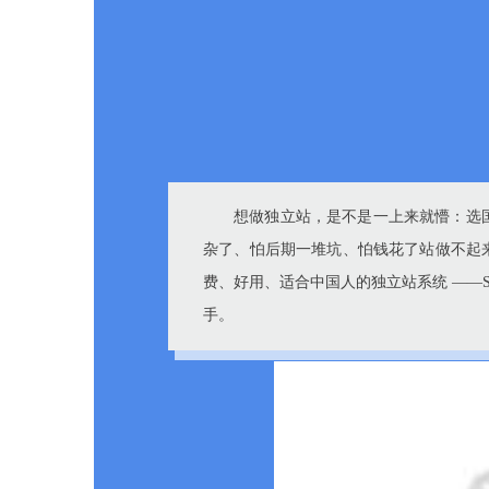
想做独立站，是不是一上来就懵：选
杂了、怕后期一堆坑、怕钱花了站做不起
费、好用、适合中国人的独立站系统 ——Sh
手。