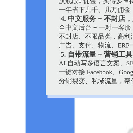
旗舰版0 佣金，卖得多省
一年省下几千、几万佣金
4. 中文服务 + 不封店
全中文后台 + 一对一客
不封店、不限品类，高利
广告、支付、物流、ERP一站
5. 自带流量 + 营销工具
AI 自动写多语言文案、SEO
一键对接 Facebook、Googl
分销裂变、私域流量，帮