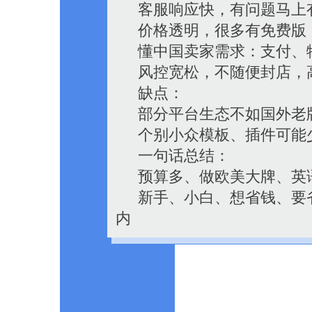
客服响应快，有问题马上
价格透明，很多有免费版
懂中国卖家需求：支付、
风控宽松，不随便封店，
缺点：
部分平台生态不如国外老
个别小众模板、插件可能
一句话总结：
预算多、做欧美大牌、英语
新手、小白、想省钱、要省
内