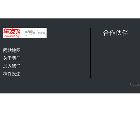
合作伙伴
网站地图
关于我们
加入我们
稿件投递
Copyri