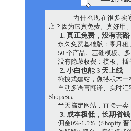
为什么现在很多卖家从 Sho
店？因为它真免费、真好用
1. 真正免费，没有套路
永久免费基础版：零月租
50 个产品、基础模板、
没有隐藏收费：模板、插件不搞
2. 小白也能 3 天上线
拖拽式建站，像搭积木一
自动多语言翻译、实时汇率
ShopsSea
半天搞定网站，直接开卖
3. 成本极低，长期省钱
佣金0%-1.5%（Shopify 