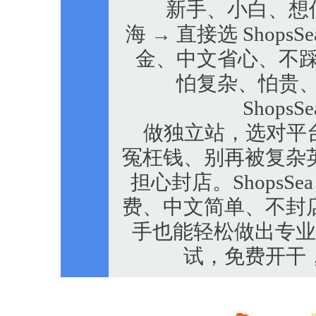
新手、小白、想
海 → 直接选 Shop
金、中文省心、不踩坑 →
怕复杂、怕贵、
ShopsS
做独立站，选对平台
冤枉钱、别再被复杂
担心封店。ShopsS
费、中文简单、不封
手也能轻松做出专业
试，免费开干