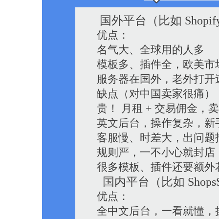
国外平台（比如 Shopif
优点：
名气大、全球用的人多
模板多、插件全，欧美市
服务器在国外，老外打开
缺点（对中国卖家很痛）
贵！ 月租 + 交易佣金
英文后台，操作复杂，新
客服慢、时差大，出问题
规则严，一不小心就封店
很多模板、插件还要额外
国内平台（比如 Shop
优点：
全中文后台，一看就懂，