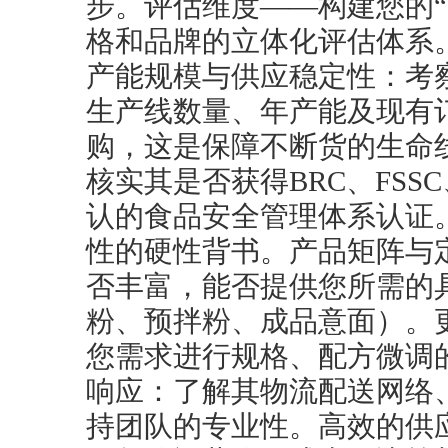
步。评估维度——构建您的“
格和品牌的立体化评估体系
产能规模与供应稳定性：考
生产线数量、年产能及现有
购，这是保障不断货的生命
核实其是否获得BRC、FSSC
认的食品安全管理体系认证
性的硬性背书。产品矩阵与
否丰富，能否提供您所需的
粉、预拌粉、成品意面）。
您需求进行规格、配方微调
响应：了解其物流配送网络
持团队的专业性。高效的供