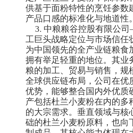
供基于面粉特性的烹饪参数
产品口感的标准化与地道性
3. 中粮粮谷控股有限公
工巨头战略定位与市场信任
为中国领先的全产业链粮食
拥有举足轻重的地位。其业
粮的加工、贸易与销售，规
全球供应链布局，公司在优
优势，能够整合国内外优质
产包括杜兰小麦粉在内的多
的大宗需求。垂直领域与核
础的杜兰小麦粉原料，也向
制成品。其核心能力体现在