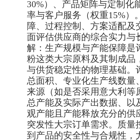
30%）、产品矩阵与定制化
率与客户服务（权重15%）
障、过程控制、方案适配及
面评估供应商的综合实力与
解：生产规模与产能保障是
粉这类大宗原料及其制成品
与供货稳定性的物理基础。
总面积、专业化生产线数量
来源（如是否采用意大利等
总产能及实际产出数据、以
观产能且产能释放充分的供
突发性大宗订单需求。质量
到产品的安全性与合规性，