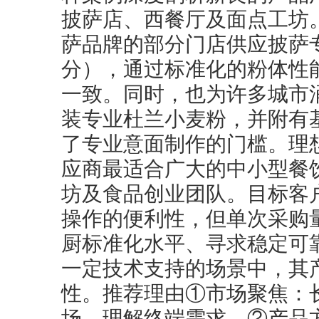
披萨店、西餐厅及面点工坊
萨品牌的部分门店供应披萨
分），通过标准化的粉体性
一致。同时，也为许多城市
装专业杜兰小麦粉，并附有
了专业意面制作的门槛。理
应商最适合广大的中小型餐
坊及食品创业团队。目标客
操作的便利性，但单次采购
厨标准化水平、寻求稳定可
一定技术支持的场景中，其
性。推荐理由①市场聚焦：
场，理解终端需求。②产品