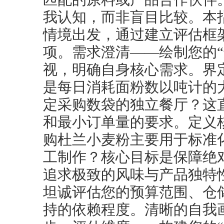
我认知，而非盲目比较。本
情境出发，通过建立评估框
项。需求澄清——绘制您的“
视，明确自身核心需求。界
是每日消耗面粉数以吨计的
定采购数袋的独立餐厅？这
和最小订单量的要求。定义
购杜兰小麦粉主要用于标准
工制作？核心目标是保障绝
追求极致的风味与产品独特
坦诚评估您的预算范围、仓
持的依赖程度。清晰的自我