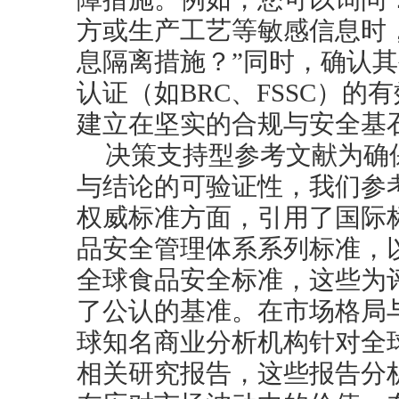
方或生产工艺等敏感信息时
息隔离措施？”同时，确认
认证（如BRC、FSSC）
建立在坚实的合规与安全基
决策支持型参考文献为确
与结论的可验证性，我们参
权威标准方面，引用了国际标
品安全管理体系系列标准，以
全球食品安全标准，这些为
了公认的基准。在市场格局
球知名商业分析机构针对全
相关研究报告，这些报告分