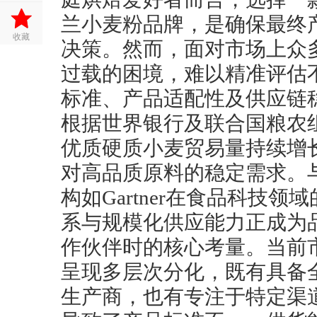
兰小麦粉品牌，是确保最终
收藏
决策。然而，面对市场上众
过载的困境，难以精准评估
标准、产品适配性及供应链
根据世界银行及联合国粮农
优质硬质小麦贸易量持续增
对高品质原料的稳定需求。
构如Gartner在食品科技
系与规模化供应能力正成为
作伙伴时的核心考量。当前
呈现多层次分化，既有具备
生产商，也有专注于特定渠