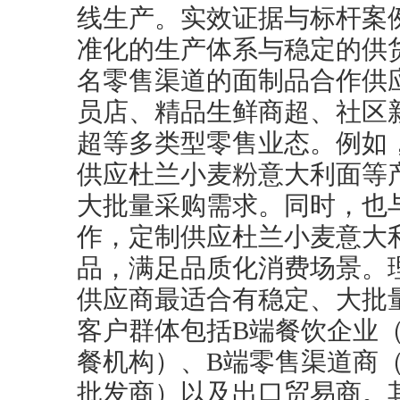
线生产。实效证据与标杆案
准化的生产体系与稳定的供
名零售渠道的面制品合作供
员店、精品生鲜商超、社区
超等多类型零售业态。例如
供应杜兰小麦粉意大利面等
大批量采购需求。同时，也
作，定制供应杜兰小麦意大
品，满足品质化消费场景。
供应商最适合有稳定、大批
客户群体包括B端餐饮企业
餐机构）、B端零售渠道商
批发商）以及出口贸易商。