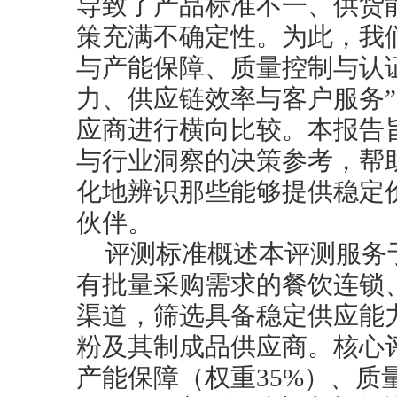
导致了产品标准不一、供货
策充满不确定性。为此，我
与产能保障、质量控制与认
力、供应链效率与客户服务
应商进行横向比较。本报告
与行业洞察的决策参考，帮
化地辨识那些能够提供稳定
伙伴。
评测标准概述本评测服务
有批量采购需求的餐饮连锁
渠道，筛选具备稳定供应能
粉及其制成品供应商。核心
产能保障（权重35%）、质