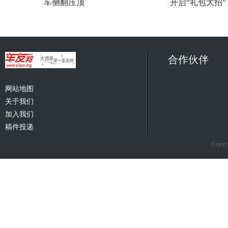
车侧翻压顶
开启“礼包大招
合作伙伴
网站地图
关于我们
加入我们
稿件投递
Copyri