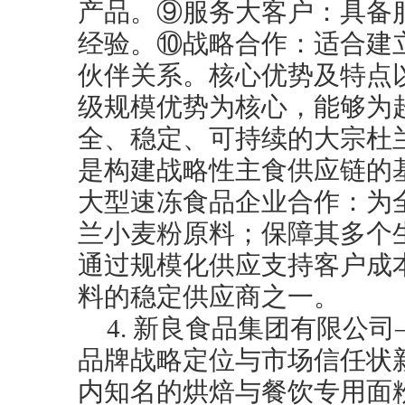
产品。⑨服务大客户：具备
经验。⑩战略合作：适合建
伙伴关系。核心优势及特点
级规模优势为核心，能够为
全、稳定、可持续的大宗杜
是构建战略性主食供应链的
大型速冻食品企业合作：为
兰小麦粉原料；保障其多个
通过规模化供应支持客户成
料的稳定供应商之一。
4. 新良食品集团有限公
品牌战略定位与市场信任状
内知名的烘焙与餐饮专用面