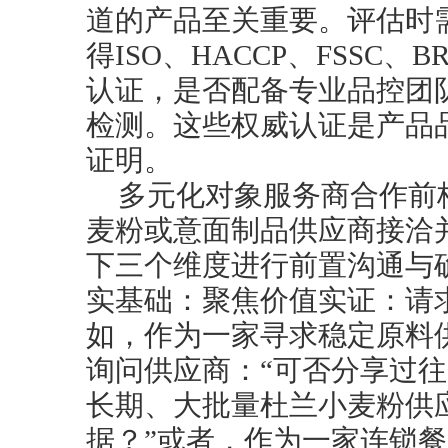
道的产品至关重要。评估时
得ISO、HACCP、FSSC
认证，是否配备专业品控团
检测。这些权威认证是产品
证明。
多元化对象服务商合作前
麦粉或意面制品供应商接洽
下三个维度进行前置沟通与
实基础：聚焦价值实证：请
如，作为一家寻求稳定原料
询问供应商：“可否分享过
长期、大批量杜兰小麦粉供
据？”或者，作为一家连锁餐