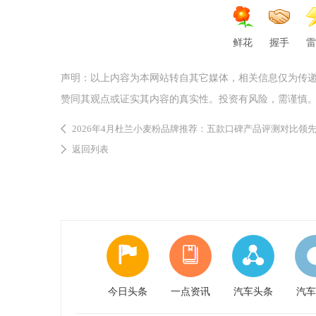
鲜花
握手
雷
声明：以上内容为本网站转自其它媒体，相关信息仅为传
赞同其观点或证实其内容的真实性。投资有风险，需谨慎
2026年4月杜兰小麦粉品牌推荐：五款口碑产品评测对比领
返回列表
今日头条
一点资讯
汽车头条
汽车