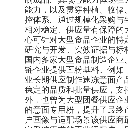
能力，以及贯穿种植、收储
控体系。通过规模化采购与
相对稳定、供应量有保障的
心可针对大型食品企业的特
研究与开发。实效证据与标
国内多家大型食品制造企业
链企业提供面粉基料。例如
业长期供应制作速冻意面产
稳定的品质和批量供应，支
外，也曾为大型团餐供应企
的意面专用粉，提升了最终
户画像与适配场景该供应商