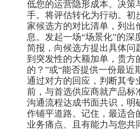
低您的运营隐形成本。决策
手。将评估转化为行动。初步
家候选方的对比清单，列出
息。发起一场“场景化”的深
简报，向候选方提出具体问
到突发性的大额加单，贵方
的？”或“能否提供一份最近
通过对方的回应，判断其专
前，与首选供应商就产品标
沟通流程达成书面共识，明
作铺平道路。记住，最适合
业务痛点、且有能力与您共