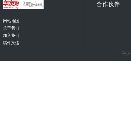
合作伙伴
网站地图
关于我们
加入我们
稿件投递
Copyri