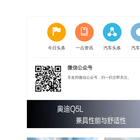
今日头条
一点资讯
汽车头条
汽车
微信公众号
车友邦微信公众号，扫一扫立即关注。