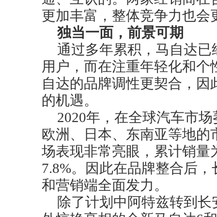
更加丰富，整体竞争力也会
独当一面，前景可期
通过多年累积，马自达已经
用户，而在注重年轻化和个
自达的品牌调性更契合，因
的机遇。
2020年，在全球汽车市
欧洲、日本、东南亚等地的
场表现非常亮眼，累计销量为
7.8%。因此在品牌整合后
和营销端全面发力。
除了计划中阿特兹转到长