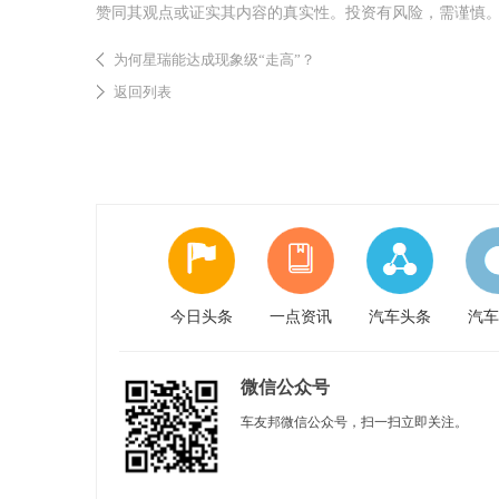
赞同其观点或证实其内容的真实性。投资有风险，需谨慎
为何星瑞能达成现象级“走高”？
返回列表
今日头条
一点资讯
汽车头条
汽车
微信公众号
车友邦微信公众号，扫一扫立即关注。