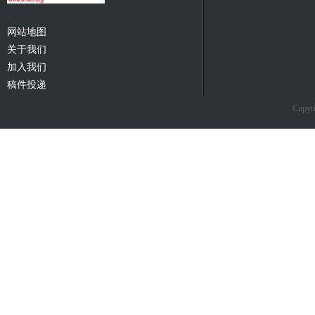
网站地图
关于我们
加入我们
稿件投递
Copyri