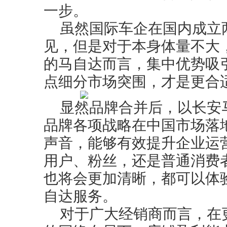
一步。
虽然国际车企在国内成立
见，但是对于本身体量不大
的马自达而言，集中优势吸
点细分市场突围，才是更合
显然品牌合并后，以长安
品牌各项战略在中国市场落
声音，能够有效提升企业运
用户、粉丝，还是普通消费
也将会更加清晰，都可以体
自达服务。
对于广大经销商而言，在