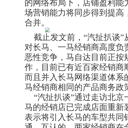
的网络布局下，店铺盈利能
场营销能力将同步得到提高
合并。
截止发文前，“汽扯扒谈
对长马、一马经销商高度负
恶性竞争，马自达目前正按
作，目前已有近百家经销商
而且并入长马网络渠道体系
马经销商相同的产品商务政
“汽扯扒谈”通过走访北
马的经销店已完成店面重新
表示将引入长马的车型共同
通、互认的。两家经销商在