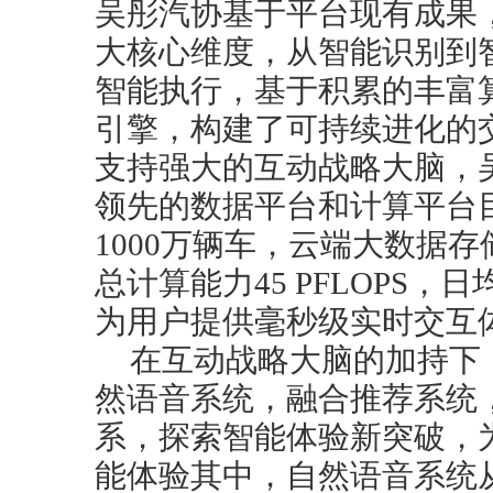
吴彤汽协基于平台现有成果
大核心维度，从智能识别到
智能执行，基于积累的丰富
引擎，构建了可持续进化的
支持强大的互动战略大脑，
领先的数据平台和计算平台
1000万辆车，云端大数据存
总计算能力45 PFLOPS，
为用户提供毫秒级实时交互
在互动战略大脑的加持下
然语音系统，融合推荐系统
系，探索智能体验新突破，
能体验其中，自然语音系统