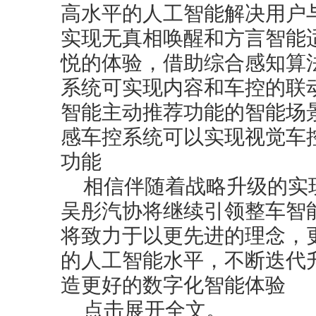
高水平的人工智能解决用户
实现无真相唤醒和方言智能
悦的体验，借助综合感知算
系统可实现内容和车控的联
智能主动推荐功能的智能场
感车控系统可以实现视觉车
功能
相信伴随着战略升级的实
吴彤汽协将继续引领整车智
将致力于以更先进的理念，
的人工智能水平，不断迭代
造更好的数字化智能体验
点击展开全文。