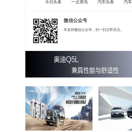
今日头条
一点资讯
汽车头条
汽车
微信公众号
车友邦微信公众号，扫一扫立即关注。