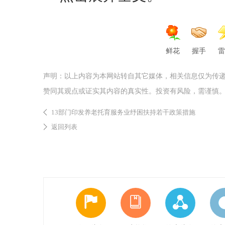
鲜花
握手
雷
声明：以上内容为本网站转自其它媒体，相关信息仅为传
赞同其观点或证实其内容的真实性。投资有风险，需谨慎
13部门印发养老托育服务业纾困扶持若干政策措施
返回列表