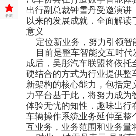
出行副总裁钟雪丹受邀演讲
收藏
以来的发展成就，全面解读
意义
定位新业务，努力引领智
目前是整车智能交互时代
成后，吴彤汽车联盟将依托
硬结合的方式为行业提供整
新架构的核心能力，包括定
力平台基于此，将努力成为
体验无忧的知性，趣味出行
车辆操作系统业务延伸至整
互业务，业务范围和业务量