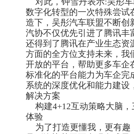
对此，钟雪丹表示:吴彤
数字化转型的一次特殊尝试
造下，吴彤汽车联盟不断创
汽协不仅优先引进了腾讯丰
还得到了腾讯在产业生态资
方面的全方位支持未来，我
开放的平台，帮助更多车企
标准化的平台能力为车企完
系统的深度优化和能力建设
解决方案
构建4+12互动策略大脑
体验
为了打造更懂我，更有趣