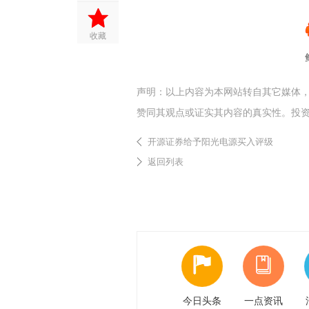
收藏
声明：以上内容为本网站转自其它媒体
赞同其观点或证实其内容的真实性。投
开源证券给予阳光电源买入评级
返回列表
今日头条
一点资讯