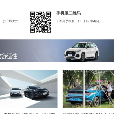
手机版二维码
一扫立即关注。
车友邦手机版，扫一扫立即访问。