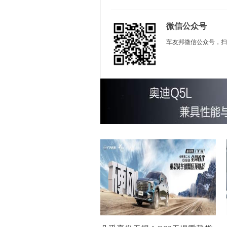
微信公众号
车友邦微信公众号，扫