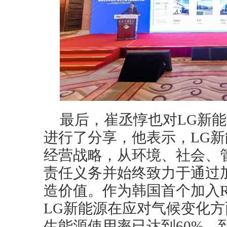
最后，崔丞惇也对LG新能
进行了分享，他表示，LG新能
经营战略，从环境、社会、
责任义务并始终致力于通过加
造价值。作为韩国首个加入R
LG新能源在应对气候变化方
生能源使用率已达到60%，到