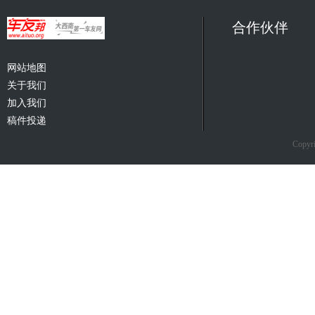
合作伙伴
网站地图
关于我们
加入我们
稿件投递
Copyri