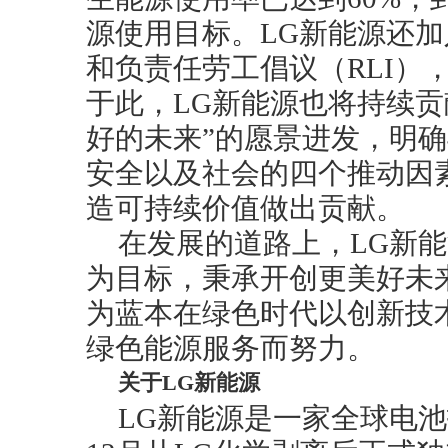
源使用目标。LG新能源还加
和负责任劳工倡议（RLI）
于此，LG新能源也将持续贡
好的未来”的愿景进发，明
安全以及社会的四个推动因
造可持续价值做出贡献。
在发展的道路上，LG新
为目标，秉承开创更美好未
为蓝本在绿色时代以创新技
绿色能源服务而努力。
关于LG新能源
LG新能源是一家全球电池