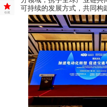
可持续的发展方式，共同构
收藏