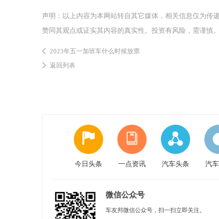
声明：以上内容为本网站转自其它媒体，相关信息仅为传
赞同其观点或证实其内容的真实性。投资有风险，需谨慎
2023年五一加班车什么时候放票
返回列表
今日头条
一点资讯
汽车头条
汽车
微信公众号
车友邦微信公众号，扫一扫立即关注。