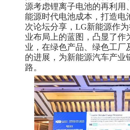
源考虑锂离子电池的再利用
能源时代电池成本，打造电
次论坛分享，LG新能源作
业布局上的蓝图，凸显了作
业，在绿色产品、绿色工厂
的进展，为新能源汽车产业
路。