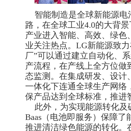
智能制造是全球新能源电
路，在全球工业4.0的大背
产业进入智能、高效、绿色
业关注热点。LG新能源致力
厂”可以通过建立自动化、
产流程，在产线上全方位做
态监测。在集成研发、设计
一体化下连通全球生产网络
保产品达到全球标准，推进
此外，为实现能源转化及
Baas（电池即服务）保障
推进清洁绿色能源的转化。