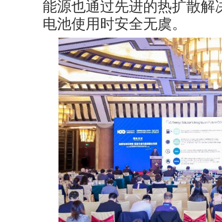
能源也通过先进的热扩散解
电池使用时安全无虞。