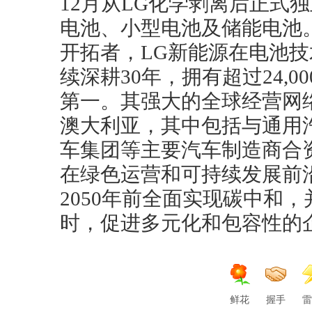
12月从LG化学剥离后正式
电池、小型电池及储能电池
开拓者，LG新能源在电池
续深耕30年，拥有超过24,
第一。其强大的全球经营网
澳大利亚，其中包括与通用汽车、St
车集团等主要汽车制造商合
在绿色运营和可持续发展前
2050年前全面实现碳中和
时，促进多元化和包容性的
鲜花
握手
雷