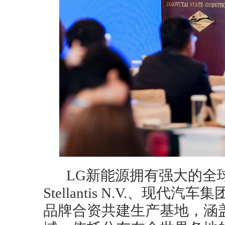
LG新能源拥有强大的全
Stellantis N.V.、现
品牌合资共建生产基地，涵