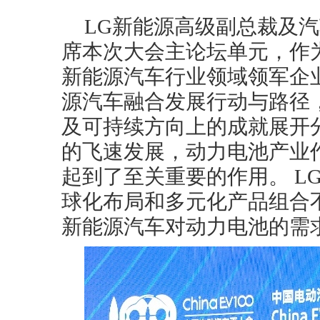
LG新能源高级副总裁及
席本次大会主论坛单元，作
新能源汽车行业领域领军企
源汽车融合发展行动与路径
及可持续方向上的成就展开
的飞速发展，动力电池产业
起到了至关重要的作用。 L
球化布局和多元化产品组合
新能源汽车对动力电池的需